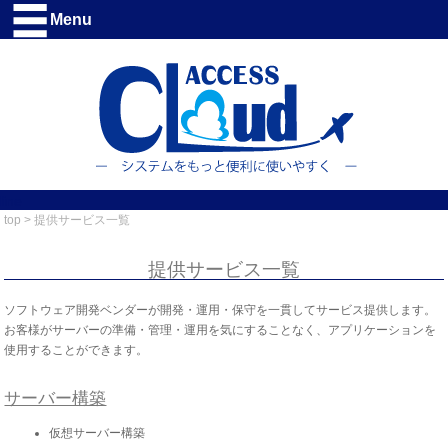
Menu
line
top
> 提供サービス一覧
提供サービス一覧
ソフトウェア開発ベンダーが開発・運用・保守を一貫してサービス提供します。
お客様がサーバーの準備・管理・運用を気にすることなく、アプリケーションを
使用することができます。
サーバー構築
仮想サーバー構築