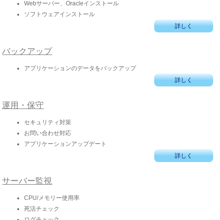
Webサーバー、Oracleインストール
ソフトウェアインストール
詳しく
バックアップ
アプリケーションのデータをバックアップ
詳しく
運用・保守
セキュリティ対策
お問い合わせ対応
アプリケーションアップデート
詳しく
サーバー監視
CPU/メモリー使用率
死活チェック
ログチェック